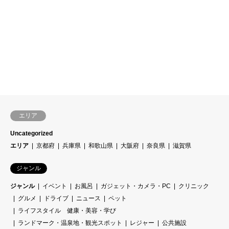
エリア
Uncategorized
エリア
京都府
兵庫県
和歌山県
大阪府
奈良県
滋賀県
ジャンル
ジャンル
イベント
お風呂
ガジェット・カメラ・PC
クリニック
グルメ
ドライブ
ニュース
ペット
ライフスタイル 健康・美容・学び
ランドマーク・温泉地・観光スポット
レジャー
公共施設