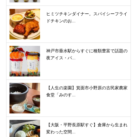
ヒミツチキンダイナー。スパイシーフライ
ドチキンのお...
神戸市垂水駅からすぐに種類豊富で話題の
夜アイス・パ...
【人生の楽園】箕面市小野原の古民家農家
食堂「みのす...
【大阪・平野長原駅すぐ】倉庫から生まれ
変わった空間...