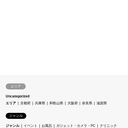
エリア
Uncategorized
エリア
京都府
兵庫県
和歌山県
大阪府
奈良県
滋賀県
ジャンル
ジャンル
イベント
お風呂
ガジェット・カメラ・PC
クリニック