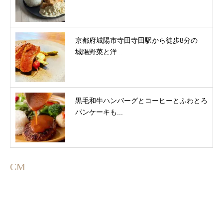
京都府城陽市寺田寺田駅から徒歩8分の
城陽野菜と洋...
黒毛和牛ハンバーグとコーヒーとふわとろ
パンケーキも...
CM