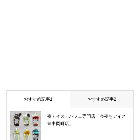
おすすめ記事1
おすすめ記事2
夜アイス・パフェ専門店「今夜もアイス
豊中岡町店」...