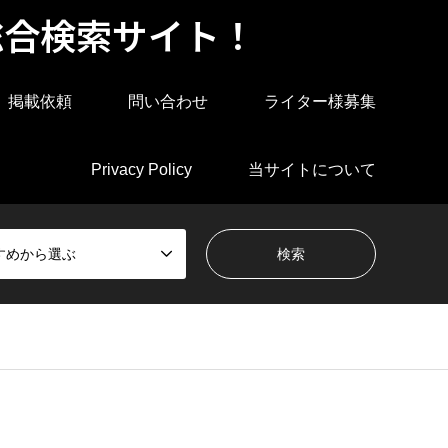
総合検索サイト！
掲載依頼
問い合わせ
ライター様募集
Privacy Policy
当サイトについて
すめから選ぶ