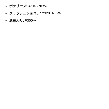
ポテリーヌ:
¥310 ‹NEW›
クラッシュショコラ:
¥320 ‹NEW›
週替わり:
¥300〜