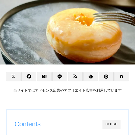
当サイトではアドセンス広告やアフリエイト広告を利用しています
Contents
CLOSE