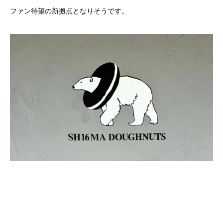
ファン待望の新拠点となりそうです。