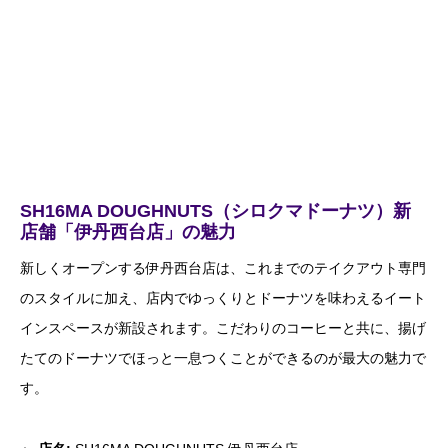
SH16MA DOUGHNUTS（シロクマドーナツ）新
店舗「伊丹西台店」の魅力
新しくオープンする伊丹西台店は、これまでのテイクアウト専門
のスタイルに加え、店内でゆっくりとドーナツを味わえるイート
インスペースが新設されます。こだわりのコーヒーと共に、揚げ
たてのドーナツでほっと一息つくことができるのが最大の魅力で
す。