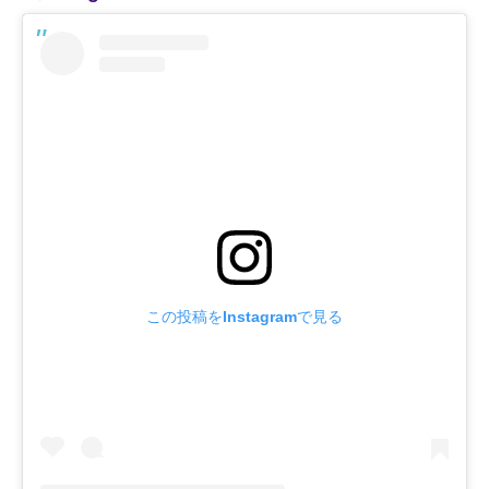
この投稿をInstagramで見る