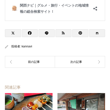
投稿者:
kannavi
関連記事