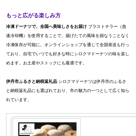
もっと広がる楽しみ方
冷凍ドーナツで、全国へ美味しさをお届け
ブラストチラー（急
速冷却機）を使用することで、揚げたての風味を損なうことなく
冷凍保存が可能に。オンラインショップを通じて全国発送も行っ
ており、自宅でいつでも好きな時にシロクマドーナツの味を楽し
めます。お土産やストックにも最適です。
伊丹市ふるさと納税返礼品
シロクマドーナツは伊丹市のふるさ
と納税返礼品にも選ばれており、市の魅力の一つとして広く知ら
れています。