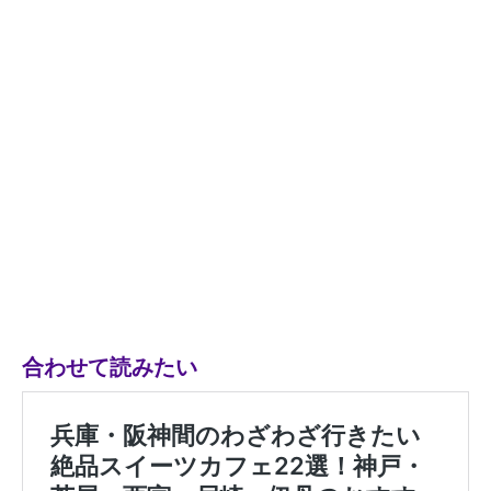
合わせて読みたい