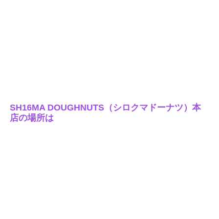
SH16MA DOUGHNUTS（シロクマドーナツ）本
店の場所は