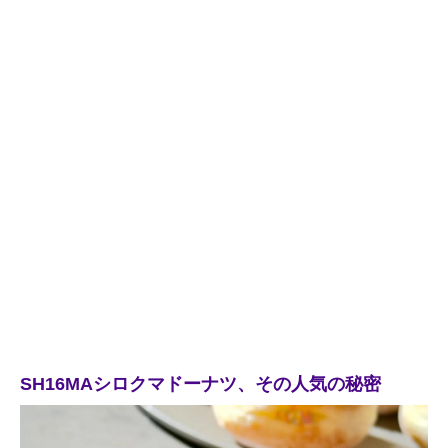
SH16MAシロクマドーナツ、その人気の秘密