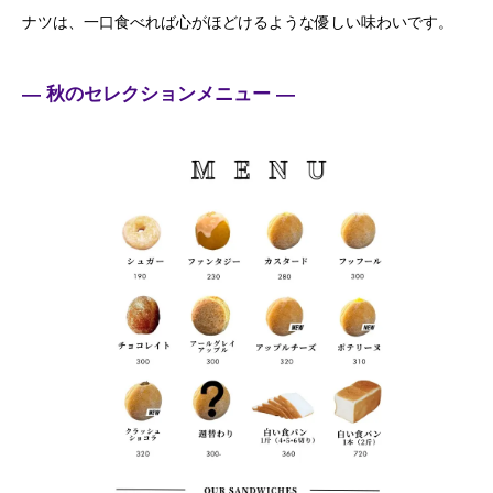
ナツは、一口食べれば心がほどけるような優しい味わいです。
— 秋のセレクションメニュー —