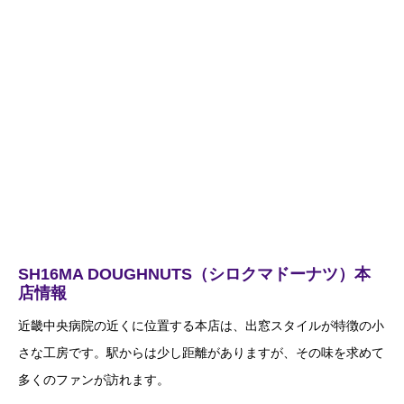
SH16MA DOUGHNUTS（シロクマドーナツ）本
店情報
近畿中央病院の近くに位置する本店は、出窓スタイルが特徴の小
さな工房です。駅からは少し距離がありますが、その味を求めて
多くのファンが訪れます。