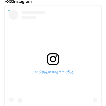
公式Instagram
この投稿をInstagramで見る