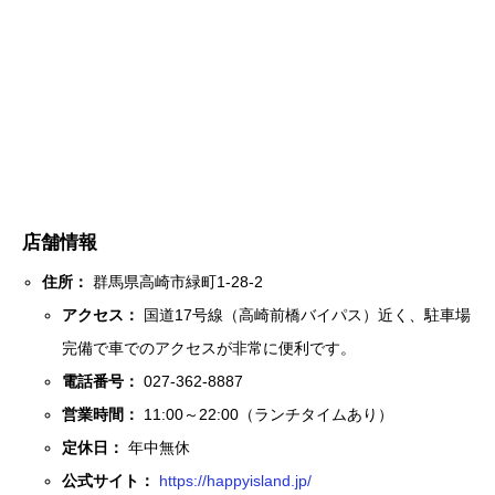
店舗情報
住所：
群馬県高崎市緑町1-28-2
アクセス：
国道17号線（高崎前橋バイパス）近く、駐車場
完備で車でのアクセスが非常に便利です。
電話番号：
027-362-8887
営業時間：
11:00～22:00（ランチタイムあり）
定休日：
年中無休
公式サイト：
https://happyisland.jp/