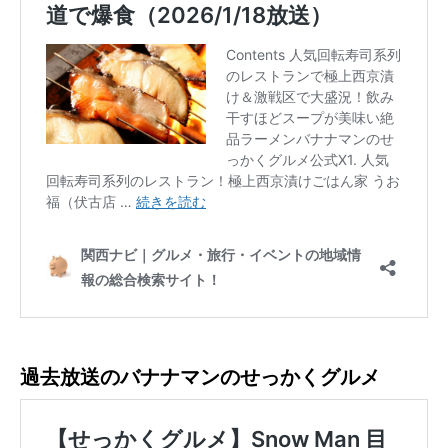
過去放送のバナナマンのせっかくグルメ