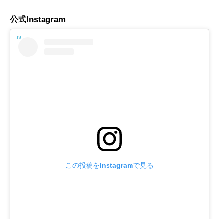
公式Instagram
この投稿をInstagramで見る