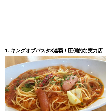
1. キングオブパスタ3連覇！圧倒的な実力店