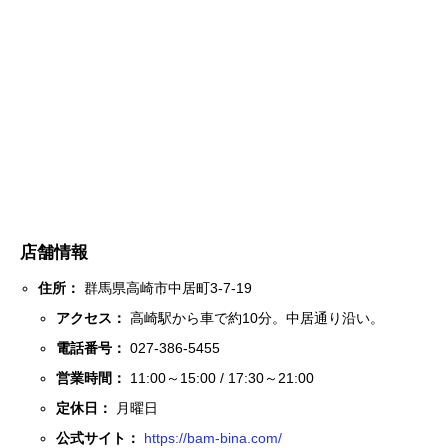
店舗情報
住所：
群馬県高崎市中居町3-7-19
アクセス：
高崎駅から車で約10分。中居通り沿い。
電話番号：
027-386-5455
営業時間：
11:00～15:00 / 17:30～21:00
定休日：
月曜日
公式サイト：
https://bam-bina.com/