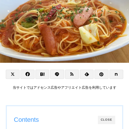
当サイトではアドセンス広告やアフリエイト広告を利用しています
Contents
CLOSE