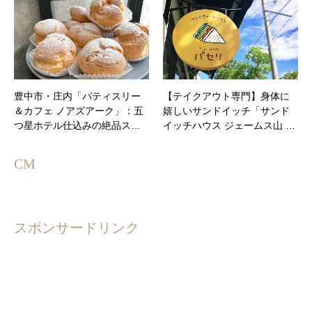
豊中市・庄内「パティスリー
【テイクアウト専門】身体に
＆カフェ ノアズアーク」：五
嬉しいサンドイッチ「サンド
つ星ホテル仕込みの絶品ス…
イッチハウス ジェームス山 …
CM
スポンサードリンク