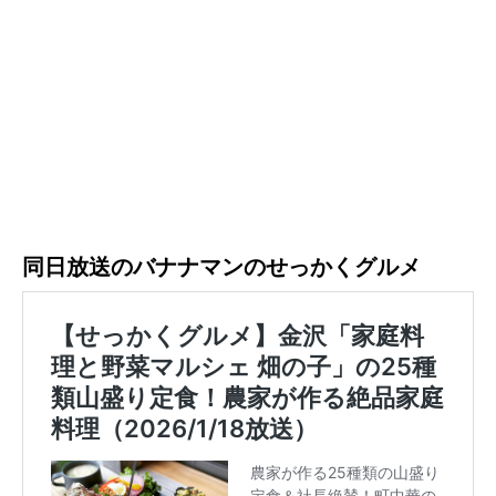
同日放送のバナナマンのせっかくグルメ