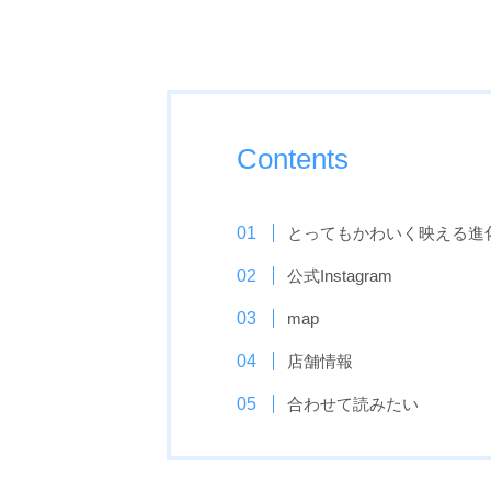
Contents
とってもかわいく映える進
公式Instagram
map
店舗情報
合わせて読みたい