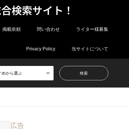
総合検索サイト！
掲載依頼
問い合わせ
ライター様募集
Privacy Policy
当サイトについて
すめから選ぶ
広告