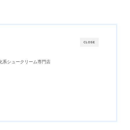
CLOSE
化系シュークリーム専門店