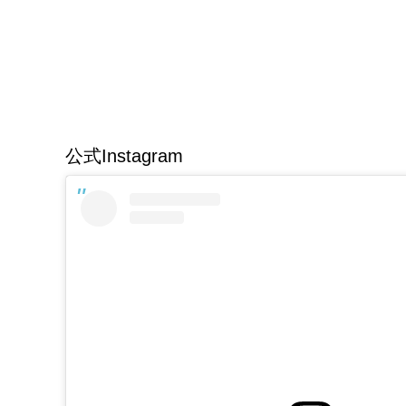
公式Instagram