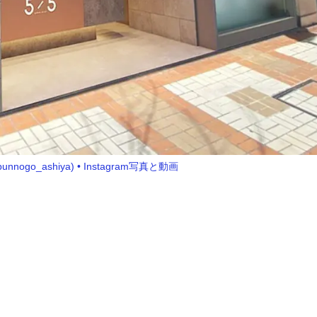
nogo_ashiya) • Instagram写真と動画