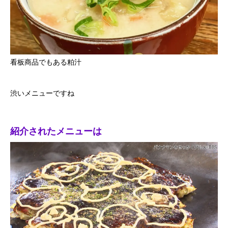
看板商品でもある粕汁
渋いメニューですね
紹介されたメニューは