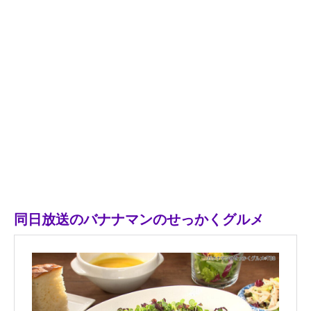
同日放送のバナナマンのせっかくグルメ