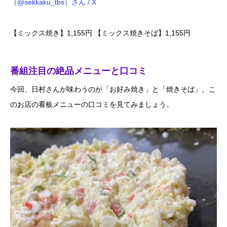
（@sekkaku_tbs）さん / X
【ミックス焼き】1,155円 【ミックス焼きそば】1,155円
番組注目の絶品メニューと口コミ
今回、日村さんが味わうのが「お好み焼き」と「焼きそば」。こ
のお店の看板メニューの口コミを見てみましょう。