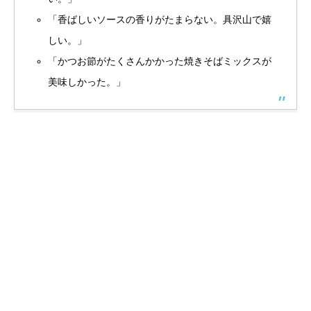
「香ばしいソースの香りがたまらない。具沢山で嬉
しい。」
「かつお節がたくさんかかった焼きそばミックスが
美味しかった。」