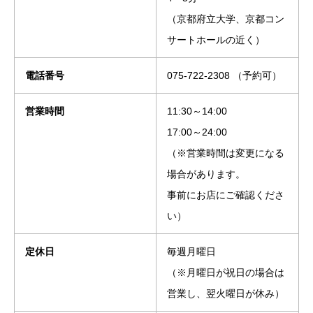
（京都府立大学、京都コン
サートホールの近く）
電話番号
075-722-2308 （予約可）
営業時間
11:30～14:00
17:00～24:00
（※営業時間は変更になる
場合があります。
事前にお店にご確認くださ
い）
定休日
毎週月曜日
（※月曜日が祝日の場合は
営業し、翌火曜日が休み）