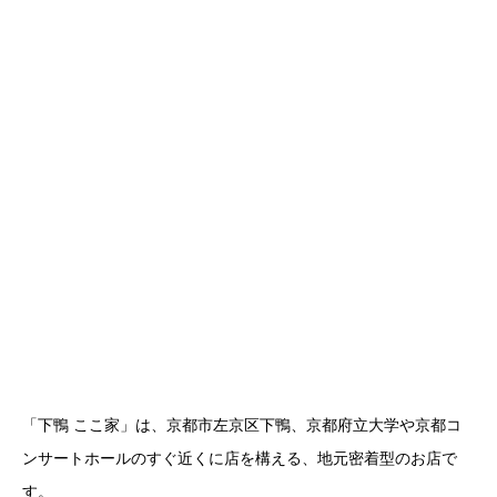
「下鴨 ここ家」は、京都市左京区下鴨、京都府立大学や京都コ
ンサートホールのすぐ近くに店を構える、地元密着型のお店で
す。