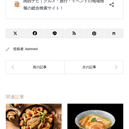
投稿者:
kannavi
関連記事