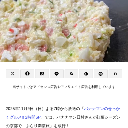
当サイトではアドセンス広告やアフリエイト広告を利用しています
2025年11月9日（日）よる7時から放送の「
バナナマンのせっか
くグルメ!! 2時間SP
」では、バナナマン日村さんが紅葉シーズン
の京都で「ぶらり満腹旅」を敢行！