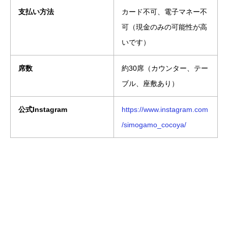
支払い方法
カード不可、電子マネー不
可（現金のみの可能性が高
いです）
席数
約30席（カウンター、テー
ブル、座敷あり）
公式Instagram
https://www.instagram.com
/simogamo_cocoya/