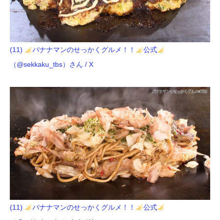
(11)
バナナマンのせっかくグルメ！！
公式
（@sekkaku_tbs）さん / X
(11)
バナナマンのせっかくグルメ！！
公式