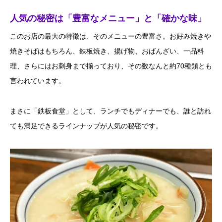
人気の秘密は「豊富なメニュー」と「確かな味」
このお店の最大の特徴は、そのメニューの豊富さ。お好み焼きや
焼きそばはもちろん、鉄板焼き、揚げ物、おばんざい、一品料
理、さらにはお刺身まで揃っており、その数なんと約70種類とも
言われています。
まさに「鉄板食堂」として、ランチでもディナーでも、誰と訪れ
ても満足できるラインナップが人気の秘密です。