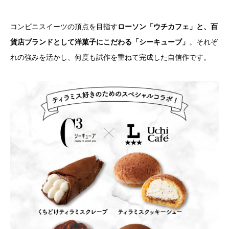
コンビニスイーツの頂点を目指す
ローソン「ウチカフェ」と、百
貨店ブランドとして洋菓子にこだわる「シーキューブ」
。それぞ
れの強みを活かし、何度も試作を重ねて完成した自信作です。