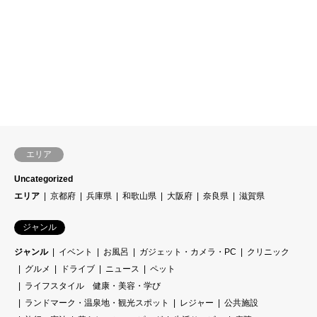
エリア
Uncategorized
エリア
京都府
兵庫県
和歌山県
大阪府
奈良県
滋賀県
ジャンル
ジャンル
イベント
お風呂
ガジェット・カメラ・PC
クリニック
グルメ
ドライブ
ニュース
ペット
ライフスタイル 健康・美容・学び
ランドマーク・温泉地・観光スポット
レジャー
公共施設