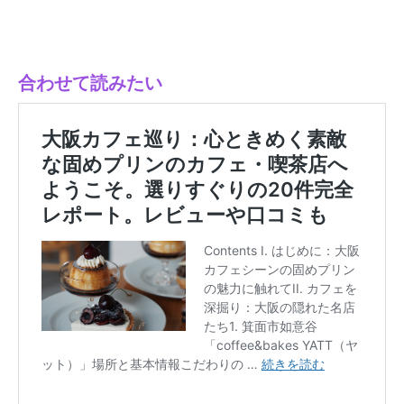
合わせて読みたい