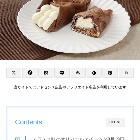
当サイトではアドセンス広告やアフリエイト広告を利用しています
Contents
CLOSE
ティラミス味のオリジナルスイーツが8月19日