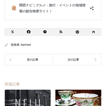
投稿者:
kannavi
関連記事