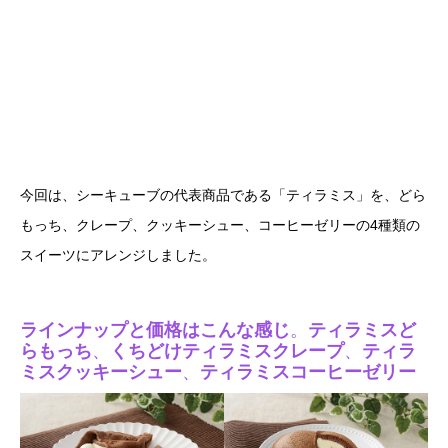
今回は、シーキューブの代表商品である「ティラミス」を、どら
もっち、クレープ、クッキーシュー、コーヒーゼリーの4種類の
スイーツにアレンジしました。
ラインナップと価格はこんな感じ
。
ティラミスど
らもっち
、
くちどけティラミスクレープ
、
ティラ
ミスクッキーシュー
、
ティラミスコーヒーゼリー