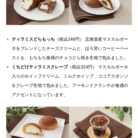
ティラミスどらもっち
（税込246円） 北海道産マスカルポー
ネをブレンドしたチーズクリームと、ほろ苦いコーヒーペー
ストを、もちもち食感のチョコどら焼き生地で包みました。
くちどけティラミスクレープ
（税込324円） マスカルポーネ
入りのホイップクリーム、ミルクホイップ、ココアスポンジ
をクレープ生地で包みました。アーモンドクランチが食感の
アクセントになっています。