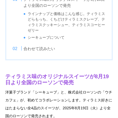
より全国のローソンで発売
ラインナップと価格はこんな感じ。ティラミス
どらもっち、くちどけティラミスクレープ、テ
ィラミスクッキーシュー、ティラミスコーヒー
ゼリー
シーキューブについて
合わせて読みたい
ティラミス味のオリジナルスイーツが8月19
日より全国のローソンで発売
洋菓子ブランド「シーキューブ」と、株式会社ローソンの「ウチ
カフェ」が、初めてコラボレーションします。ティラミス好きに
はたまらない全4品のスイーツが、2025年8月19日（火）より全
国のローソンで発売されます。