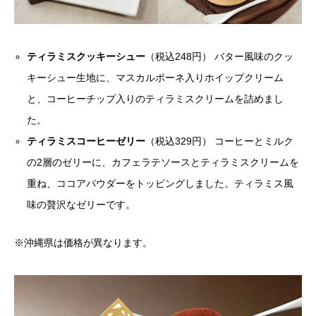
ティラミスクッキーシュー
（税込248円） バター風味のクッ
キーシュー生地に、マスカルポーネ入りホイップクリーム
と、コーヒーチップ入りのティラミスクリームを詰めまし
た。
ティラミスコーヒーゼリー
（税込329円） コーヒーとミルク
の2層のゼリーに、カフェラテソースとティラミスクリームを
重ね、ココアパウダーをトッピングしました。ティラミス風
味の贅沢なゼリーです。
※沖縄県は価格が異なります。