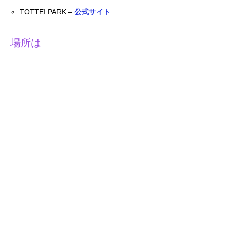
TOTTEI PARK –
公式サイト
場所は