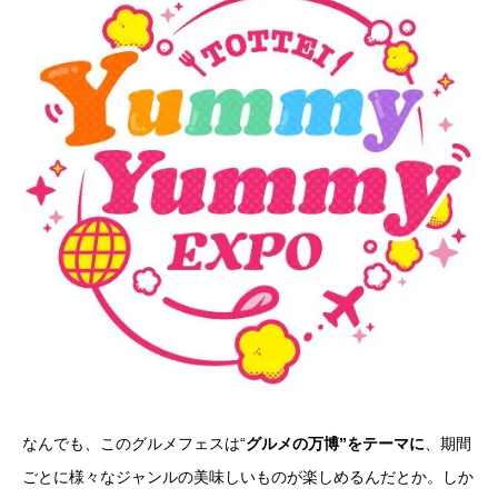
なんでも、このグルメフェスは“
グルメの万博”をテーマに
、期間
ごとに様々なジャンルの美味しいものが楽しめるんだとか。しか