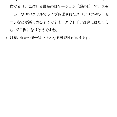
度ぐるりと見渡せる最高のロケーション「緑の丘」で、スモ
ーカーやBBQグリルでライブ調理されたスペアリブやソーセ
ージなどが楽しめるそうですよ！アウトドア好きにはたまら
ない3日間になりそうですね。
注意:
雨天の場合は中止となる可能性があります。