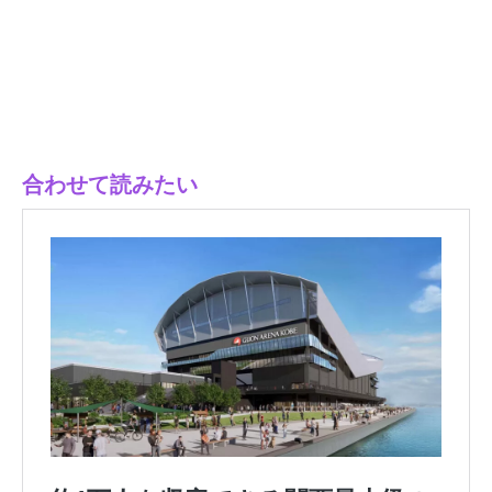
合わせて読みたい