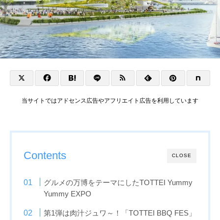
当サイトではアドセンス広告やアフリエイト広告を利用しています
Contents
CLOSE
グルメの万博をテーマにしたTOTTEI Yummy
Yummy EXPO
第1弾は肉汁ジュワ～！「TOTTEI BBQ FES」