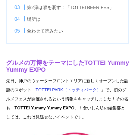
第2弾は喉を潤す！「TOTTEI BEER FES」
場所は
合わせて読みたい
グルメの万博をテーマにしたTOTTEI Yummy
Yummy EXPO
先日、神戸のウォーターフロントエリアに新しくオープンした話
題のスポット「
TOTTEI PARK（トッティパーク）
」で、初のグ
ルメフェスが開催されるという情報をキャッチしました！その名
も「
TOTTEI Yummy Yummy EXPO
」！食いしん坊の編集部と
しては、これは見逃せないイベントです。