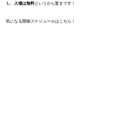
も、
入場は無料
というから驚きです！
気になる開催スケジュールはこちら！