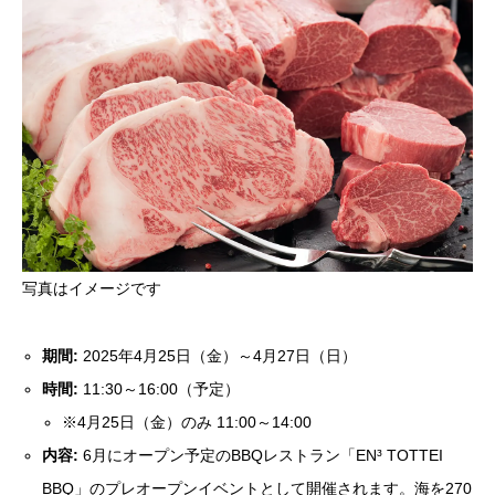
写真はイメージです
期間:
2025年4月25日（金）～4月27日（日）
時間:
11:30～16:00（予定）
※4月25日（金）のみ 11:00～14:00
内容:
6月にオープン予定のBBQレストラン「EN³ TOTTEI
BBQ」のプレオープンイベントとして開催されます。海を270