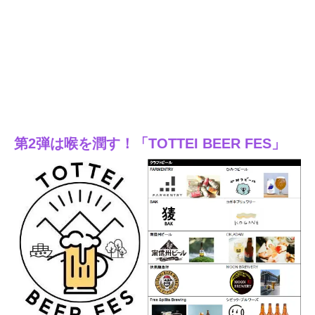
第2弾は喉を潤す！「TOTTEI BEER FES」