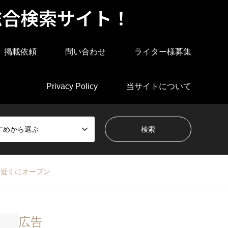
総合検索サイト！
掲載依頼
問い合わせ
ライター様募集
Privacy Policy
当サイトについて
すめから選ぶ
宮近くにオープン
広告