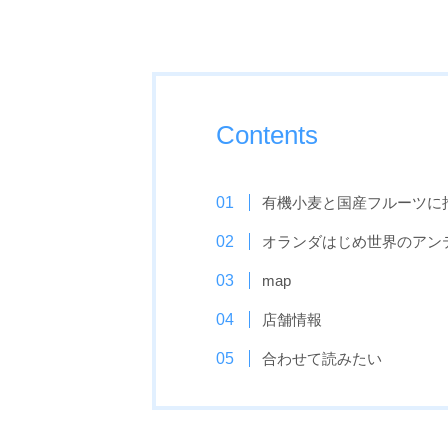
Contents
有機小麦と国産フルーツに
オランダはじめ世界のアン
map
店舗情報
合わせて読みたい