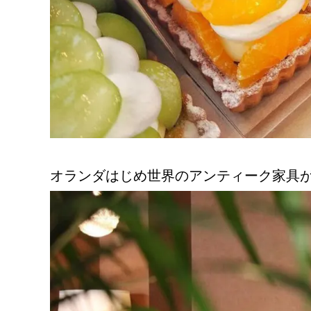
オランダはじめ世界のアンティーク家具