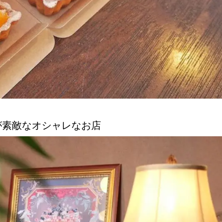
が素敵なオシャレなお店