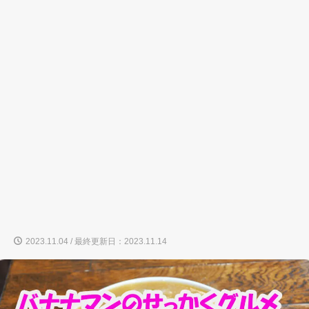
2023.11.04 / 最終更新日：2023.11.14