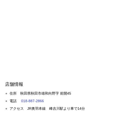
店舗情報
住所 秋田県秋田市雄和向野字 前開45
電話
018-887-2866
アクセス JR奥羽本線 峰吉川駅より車で14分