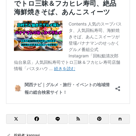
投稿者:
kannavi