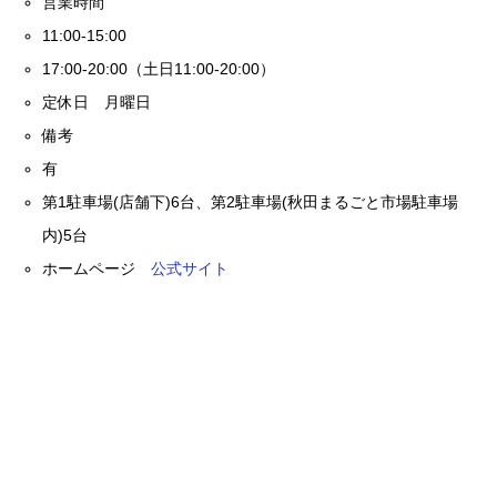
営業時間
11:00-15:00
17:00-20:00（土日11:00-20:00）
定休日 月曜日
備考
有
第1駐車場(店舗下)6台、第2駐車場(秋田まるごと市場駐車場
内)5台
ホームページ
公式サイト