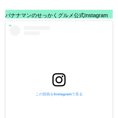
バナナマンのせっかくグルメ公式Instagram
この投稿をInstagramで見る