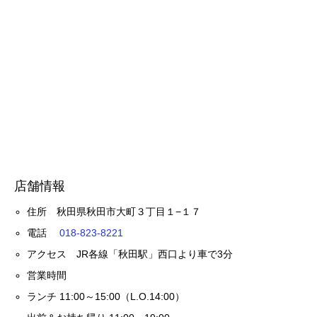
店舗情報
住所 秋田県秋田市大町３丁目１−１７
電話
018-823-8221
アクセス JR各線「秋田駅」西口より車で3分
営業時間
ランチ 11:00～15:00（L.O.14:00）