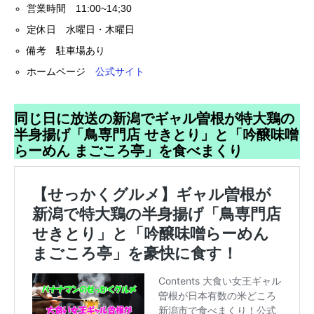
営業時間 11:00~14;30
定休日 水曜日・木曜日
備考 駐車場あり
ホームページ
公式サイト
同じ日に放送の新潟でギャル曽根が特大鶏の
半身揚げ「鳥専門店 せきとり」と「吟醸味噌
らーめん まごころ亭」を食べまくり