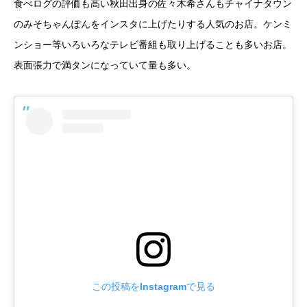
食べログの評価も高い秋田出身の佐々木希さんもチャイナタウン
のみそちゃんぽんをインスタに上げたりする人気のお店。ケンミ
ンショー等いろいろなテレビ番組も取り上げることも多いお店。
表面張力で満タンになっていて量も多い。
この投稿をInstagramで見る