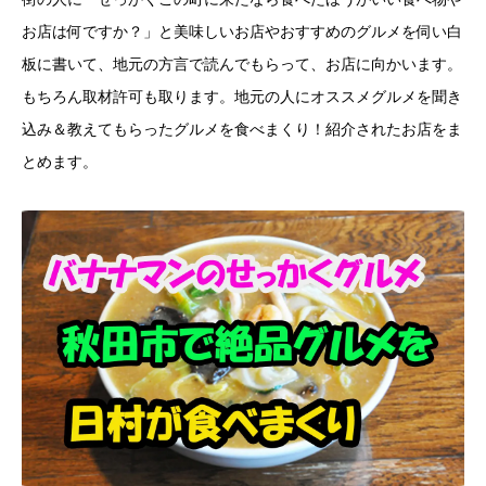
お店は何ですか？」と美味しいお店やおすすめのグルメを伺い白
板に書いて、地元の方言で読んでもらって、お店に向かいます。
もちろん取材許可も取ります。地元の人にオススメグルメを聞き
込み＆教えてもらったグルメを食べまくり！紹介されたお店をま
とめます。