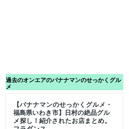
過去のオンエアのバナナマンのせっかくグル
メ