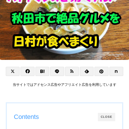
当サイトではアドセンス広告やアフリエイト広告を利用しています
Contents
CLOSE