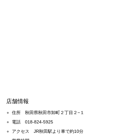
店舗情報
住所 秋田県秋田市卸町２丁目２−１
電話 018-824-5925
アクセス JR秋田駅より車で約10分