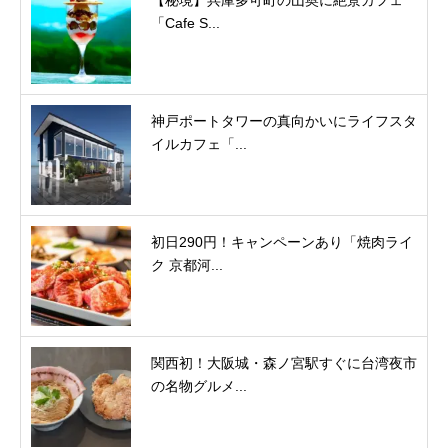
「Cafe S...
神戸ポートタワーの真向かいにライフスタ
イルカフェ「...
初日290円！キャンペーンあり「焼肉ライ
ク 京都河...
関西初！大阪城・森ノ宮駅すぐに台湾夜市
の名物グルメ...