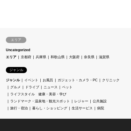
エリア
Uncategorized
エリア
京都府
兵庫県
和歌山県
大阪府
奈良県
滋賀県
ジャンル
ジャンル
イベント
お風呂
ガジェット・カメラ・PC
クリニック
グルメ
ドライブ
ニュース
ペット
ライフスタイル 健康・美容・学び
ランドマーク・温泉地・観光スポット
レジャー
公共施設
旅行・宿泊
暮らし・ショッピング
生活サービス
病院