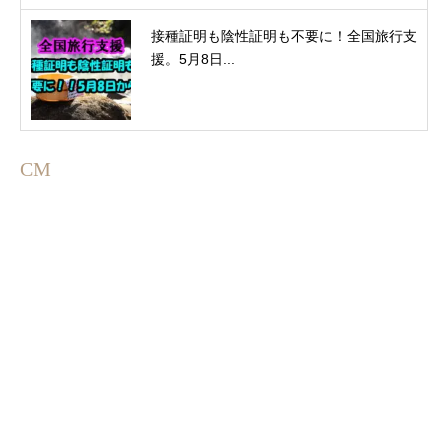
接種証明も陰性証明も不要に！全国旅行支
援。5月8日...
CM