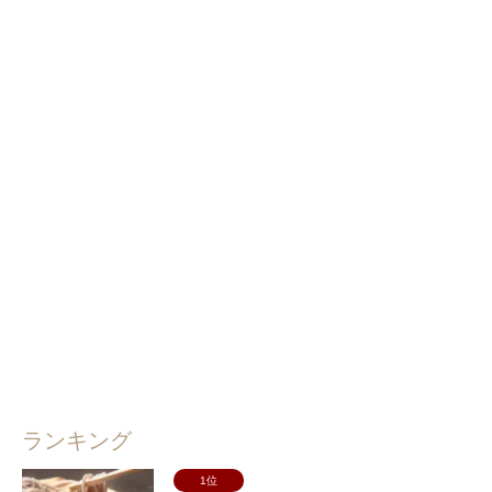
ランキング
1位