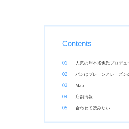
Contents
人気の岸本拓也氏プロデュ
パンはプレーンとレーズン
Map
店舗情報
合わせて読みたい