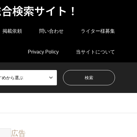
総合検索サイト！
掲載依頼
問い合わせ
ライター様募集
Privacy Policy
当サイトについて
すめから選ぶ
広告