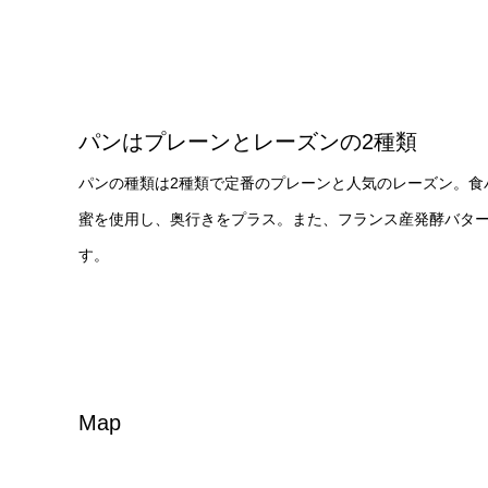
パンはプレーンとレーズンの2種類
パンの種類は2種類で定番のプレーンと人気のレーズン。食
蜜を使用し、奥行きをプラス。また、フランス産発酵バタ
す。
Map