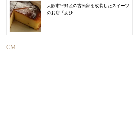
大阪市平野区の古民家を改装したスイーツ
のお店「あひ...
CM