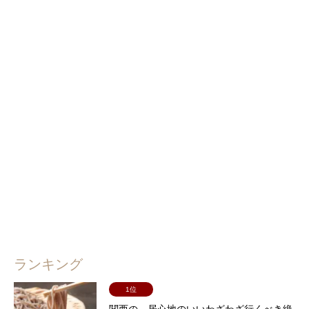
ランキング
1位