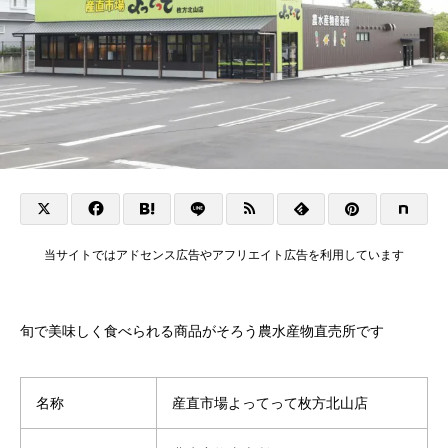
当サイトではアドセンス広告やアフリエイト広告を利用しています
旬で美味しく食べられる商品がそろう農水産物直売所です
名称
産直市場よってって枚方北山店