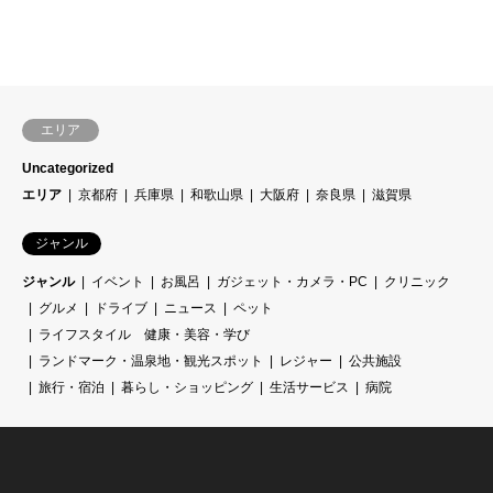
エリア
Uncategorized
エリア
京都府
兵庫県
和歌山県
大阪府
奈良県
滋賀県
ジャンル
ジャンル
イベント
お風呂
ガジェット・カメラ・PC
クリニック
グルメ
ドライブ
ニュース
ペット
ライフスタイル 健康・美容・学び
ランドマーク・温泉地・観光スポット
レジャー
公共施設
旅行・宿泊
暮らし・ショッピング
生活サービス
病院