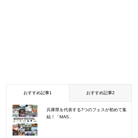
おすすめ記事1
おすすめ記事2
兵庫県を代表する7つのフェスが初めて集
結！「MAS...