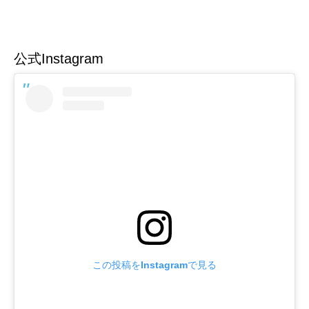
公式Instagram
この投稿をInstagramで見る