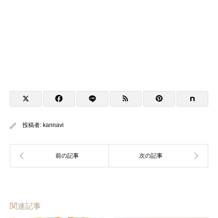
投稿者:
kannavi
関連記事