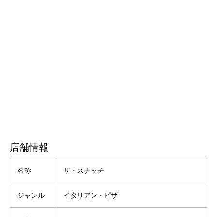
店舗情報
名称
ザ・スナッチ
ジャンル
イタリアン・ピザ