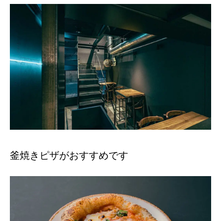
釜焼きピザがおすすめです