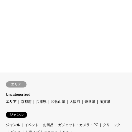
エリア
Uncategorized
エリア
京都府
兵庫県
和歌山県
大阪府
奈良県
滋賀県
ジャンル
ジャンル
イベント
お風呂
ガジェット・カメラ・PC
クリニック