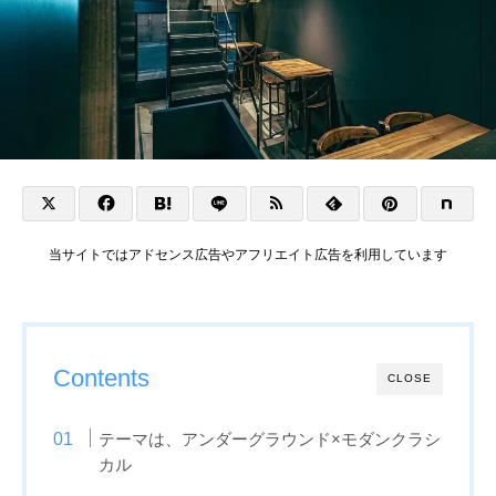
当サイトではアドセンス広告やアフリエイト広告を利用しています
Contents
CLOSE
テーマは、アンダーグラウンド×モダンクラシ
カル