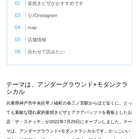
釜焼きピザがおすすめです
公式Instagram
map
店舗情報
合わせて読みたい
テーマは、アンダーグラウンド×モダンクラ
シカル
兵庫県神戸市中央区琴ノ緒町の各三ノ宮駅からほど近くに。とっ
ても素敵な隠れ家的釜焼きピザとアクアパッツァを看板としたお
店「ザ・スナッチ」が2022年7月29日にオープンしました。テー
マは、アンダーグラウンド×モダンクラシカルです。かっこいい