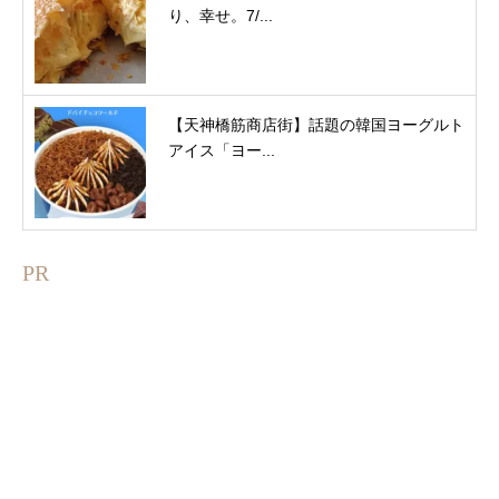
り、幸せ。7/...
【天神橋筋商店街】話題の韓国ヨーグルト
アイス「ヨー...
PR