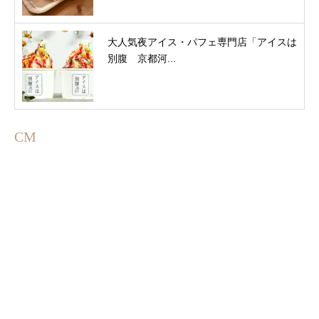
大人気夜アイス・パフェ専門店「アイスは
別腹 京都河...
CM