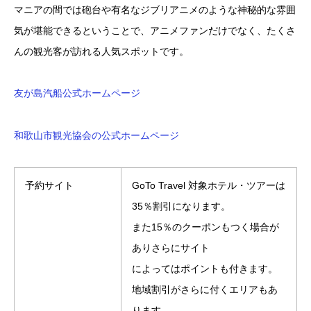
マニアの間では砲台や有名なジブリアニメのような神秘的な雰囲
気が堪能できるということで、アニメファンだけでなく、たくさ
んの観光客が訪れる人気スポットです。
友が島汽船公式ホームページ
和歌山市観光協会の公式ホームページ
予約サイト
GoTo Travel 対象ホテル・ツアーは
35％割引になります。
また15％のクーポンもつく場合が
ありさらにサイト
によってはポイントも付きます。
地域割引がさらに付くエリアもあ
ります。