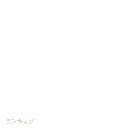
ランキング