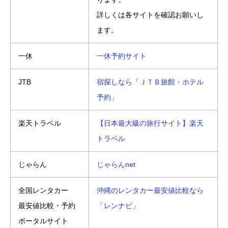
詳しくは各サイトを確認お願いし
ます。
一休
一休予約サイト
JTB
宿探しなら「ＪＴＢ旅館・ホテル
予約」
楽天トラベル
【日本最大級の旅行サイト】楽天
トラベル
じゃらん
じゃらんnet
全国レンタカー
沖縄のレンタカー最安値比較なら
最安値比較・予約
「レンナビ」
ポータルサイト