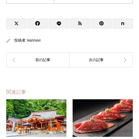
投稿者:
kannavi
関連記事