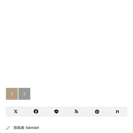
1
2
投稿者:
kannavi