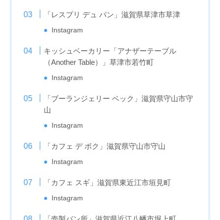
「レスプリ デュ パン」滋賀県草津市草津
Instagram
キッシュベーカリー「アナザーテーブル
（Another Table）」草津市若竹町
Instagram
「ブーランジェリー ベック」滋賀県守山市守
山
Instagram
「カフェ デ ボク」滋賀県守山市守山
Instagram
「カフェ スギ」滋賀県東近江市垣見町
Instagram
「壱製パン所」滋賀県近江八幡市堀上町