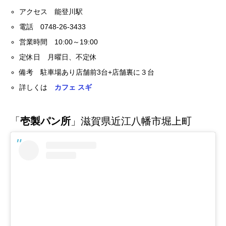
アクセス 能登川駅
電話 0748-26-3433
営業時間 10:00～19:00
定休日 月曜日、不定休
備考 駐車場あり店舗前3台+店舗裏に３台
詳しくは
カフェ スギ
「
壱製パン所
」滋賀県近江八幡市堀上町