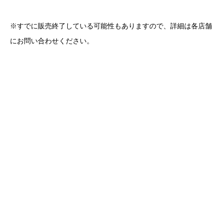
※すでに販売終了している可能性もありますので、詳細は各店舗
にお問い合わせください。