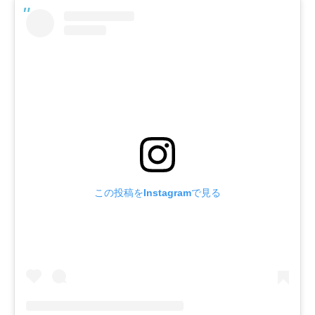
この投稿をInstagramで見る