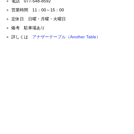
電話 077-548-8592
営業時間 11：00～15：00
定休日 日曜・月曜・火曜日
備考 駐車場あり
詳しくは
アナザーテーブル（Another Table）