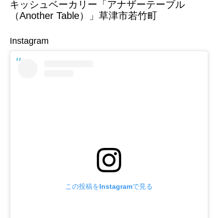
キッシュベーカリー「アナザーテーブル
（Another Table）」草津市若竹町
Instagram
この投稿をInstagramで見る