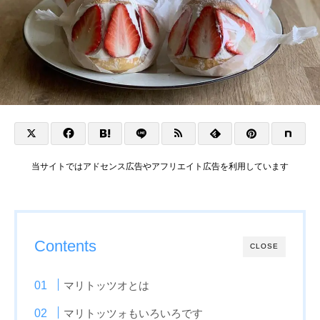
当サイトではアドセンス広告やアフリエイト広告を利用しています
Contents
CLOSE
マリトッツオとは
マリトッツォもいろいろです