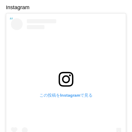
Instagram
この投稿をInstagramで見る