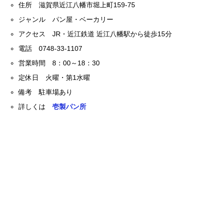
住所 滋賀県近江八幡市堀上町159-75
ジャンル パン屋・ベーカリー
アクセス JR・近江鉄道 近江八幡駅から徒歩15分
電話 0748-33-1107
営業時間 8：00～18：30
定休日 火曜・第1水曜
備考 駐車場あり
詳しくは
壱製パン所