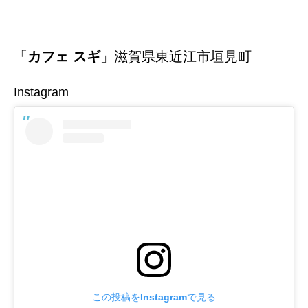
「
カフェ スギ
」滋賀県東近江市垣見町
Instagram
この投稿をInstagramで見る