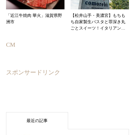
「近江牛焼肉 華火」滋賀県野
【松井山手・美濃宮】もちも
洲市
ち自家製生パスタと罪深き丸
ごとスイーツ！イタリアン…
CM
スポンサードリンク
最近の記事