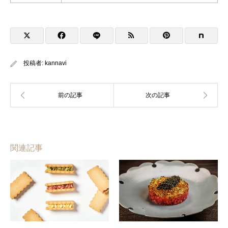
投稿者:
kannavi
関連記事