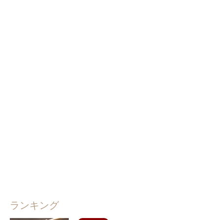
ランキング