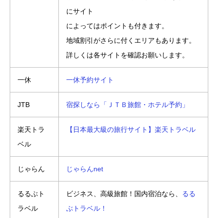
にサイト
によってはポイントも付きます。
地域割引がさらに付くエリアもあります。
詳しくは各サイトを確認お願いします。
一休
一休予約サイト
JTB
宿探しなら「ＪＴＢ旅館・ホテル予約」
楽天トラ
【日本最大級の旅行サイト】楽天トラベル
ベル
じゃらん
じゃらんnet
るるぶト
ビジネス、高級旅館！国内宿泊なら、
るる
ラベル
ぶトラベル！