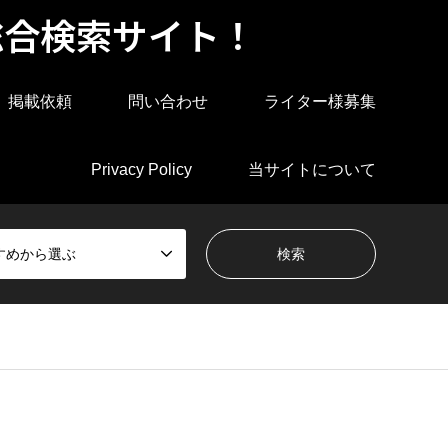
総合検索サイト！
掲載依頼
問い合わせ
ライター様募集
Privacy Policy
当サイトについて
すめから選ぶ