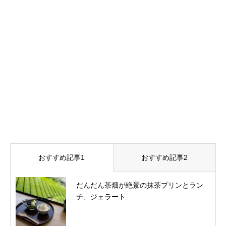
おすすめ記事1
おすすめ記事2
だんだん茶畑が絶景の抹茶プリンとラン
チ、ジェラート...