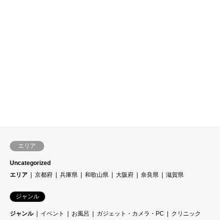
エリア
Uncategorized
エリア
京都府
兵庫県
和歌山県
大阪府
奈良県
滋賀県
ジャンル
ジャンル
イベント
お風呂
ガジェット・カメラ・PC
クリニック