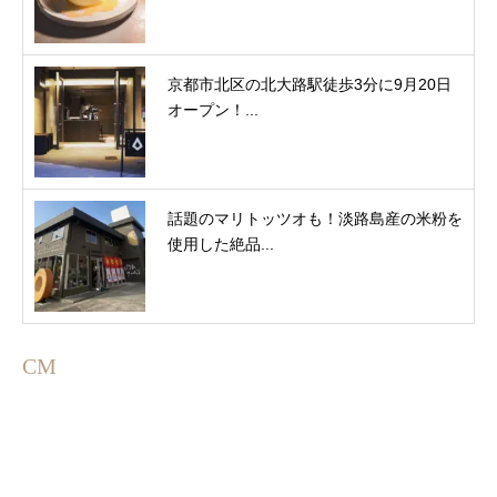
京都市北区の北大路駅徒歩3分に9月20日
オープン！...
話題のマリトッツオも！淡路島産の米粉を
使用した絶品...
CM