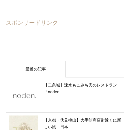
スポンサードリンク
最近の記事
【二条城】速水もこみち氏のレストラン
「noden....
【京都・伏見桃山】大手筋商店街近くに新
しい風！日本...